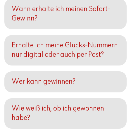
Wann erhalte ich meinen Sofort-
Gewinn?
Erhalte ich meine Glücks-Nummern
nur digital oder auch per Post?
Wer kann gewinnen?
Wie weiß ich, ob ich gewonnen
habe?