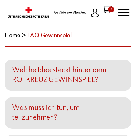
0
Home
>
FAQ Gewinnspiel
Welche Idee steckt hinter dem
ROTKREUZ GEWINNSPIEL?
Was muss ich tun, um
teilzunehmen?