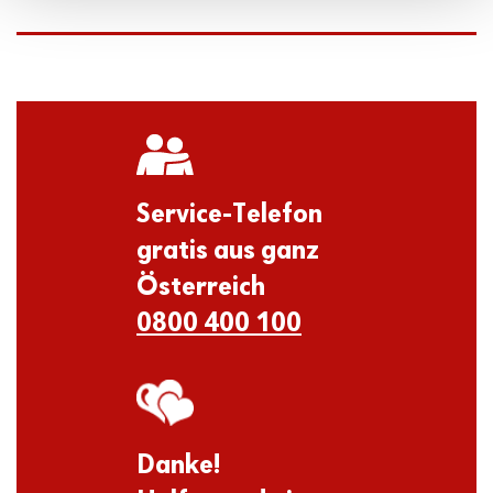
Service-Telefon
gratis aus ganz
Österreich
0800 400 100
Danke!