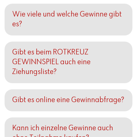
Wie viele und welche Gewinne gibt
es?
Gibt es beim ROTKREUZ
GEWINNSPIEL auch eine
Ziehungsliste?
Gibt es online eine Gewinnabfrage?
Kann ich einzelne Gewinne auch