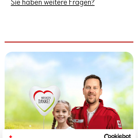
Sie haben weitere Fragen?