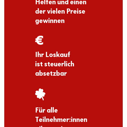
Helfen und einen
der vielen Preise
gewinnen
Ihr Loskauf
ist steuerlich
absetzbar
Für alle
Teilnehmer:innen