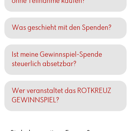
ohne Teilnahme kaufen?
Was geschieht mit den Spenden?
Ist meine Gewinnspiel-Spende
steuerlich absetzbar?
Wer veranstaltet das ROTKREUZ
GEWINNSPIEL?