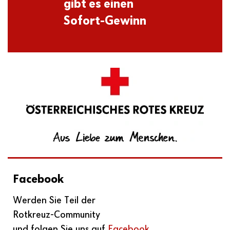
gibt es einen
Sofort-Gewinn
Facebook
Werden Sie Teil der
Rotkreuz-Community
und folgen Sie uns auf
Facebook
.