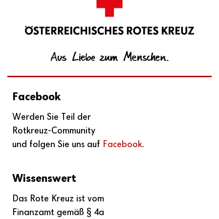
Facebook
Werden Sie Teil der
Rotkreuz-Community
und folgen Sie uns auf
Facebook
.
Wissenswert
Das Rote Kreuz ist vom
Finanzamt gemäß § 4a