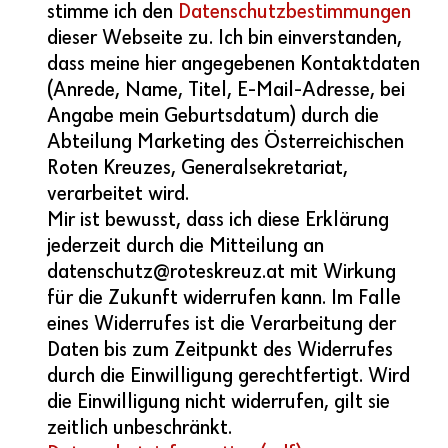
stimme ich den
Datenschutzbestimmungen
dieser Webseite zu. Ich bin einverstanden,
dass meine hier angegebenen Kontaktdaten
(Anrede, Name, Titel, E-Mail-Adresse, bei
Angabe mein Geburtsdatum) durch die
Abteilung Marketing des Österreichischen
Roten Kreuzes, Generalsekretariat,
verarbeitet wird.
Mir ist bewusst, dass ich diese Erklärung
jederzeit durch die Mitteilung an
datenschutz@roteskreuz.at mit Wirkung
für die Zukunft widerrufen kann. Im Falle
eines Widerrufes ist die Verarbeitung der
Daten bis zum Zeitpunkt des Widerrufes
durch die Einwilligung gerechtfertigt. Wird
die Einwilligung nicht widerrufen, gilt sie
zeitlich unbeschränkt.