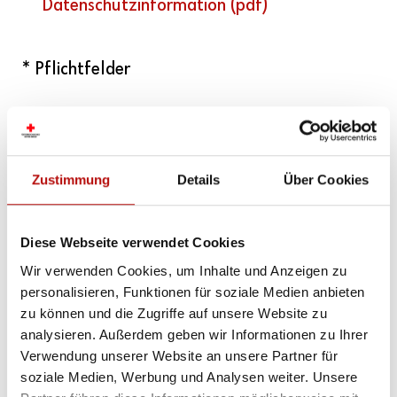
Datenschutzinformation (pdf)
* Pflichtfelder
Zustimmung
Details
Über Cookies
Diese Webseite verwendet Cookies
Wir verwenden Cookies, um Inhalte und Anzeigen zu
personalisieren, Funktionen für soziale Medien anbieten
zu können und die Zugriffe auf unsere Website zu
analysieren. Außerdem geben wir Informationen zu Ihrer
Verwendung unserer Website an unsere Partner für
soziale Medien, Werbung und Analysen weiter. Unsere