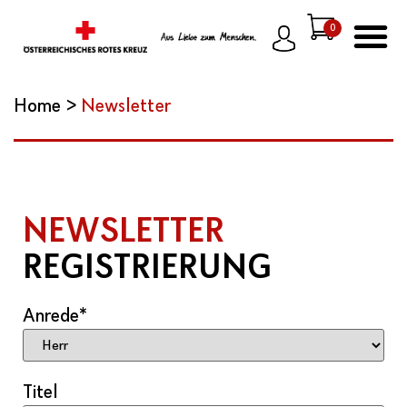
0
Home
>
Newsletter
NEWSLETTER
REGISTRIERUNG
Anrede
*
Titel