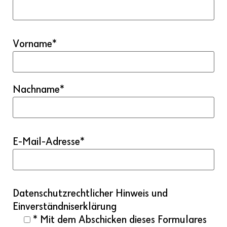
Vorname
*
Nachname
*
E-Mail-Adresse
*
Datenschutzrechtlicher Hinweis und
Einverständniserklärung
*
Mit dem Abschicken dieses Formulares